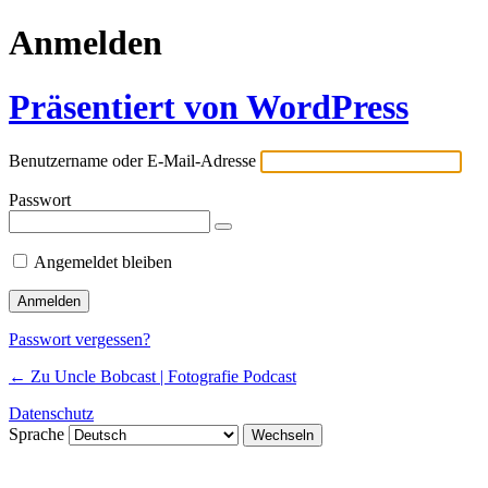
Anmelden
Präsentiert von WordPress
Benutzername oder E-Mail-Adresse
Passwort
Angemeldet bleiben
Passwort vergessen?
← Zu Uncle Bobcast | Fotografie Podcast
Datenschutz
Sprache