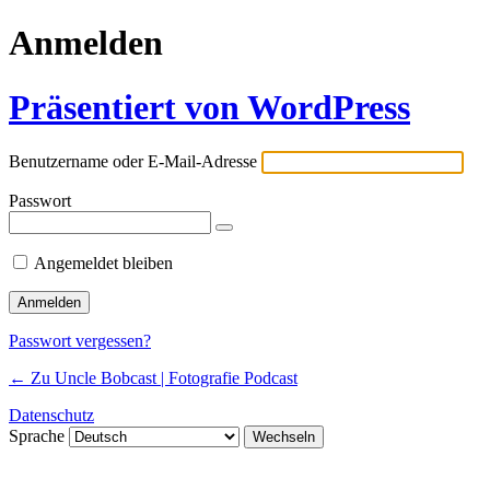
Anmelden
Präsentiert von WordPress
Benutzername oder E-Mail-Adresse
Passwort
Angemeldet bleiben
Passwort vergessen?
← Zu Uncle Bobcast | Fotografie Podcast
Datenschutz
Sprache