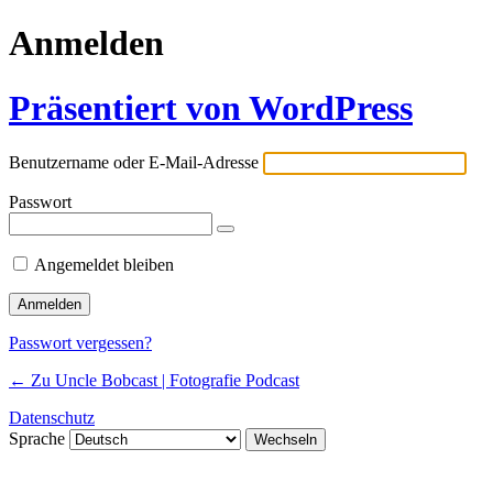
Anmelden
Präsentiert von WordPress
Benutzername oder E-Mail-Adresse
Passwort
Angemeldet bleiben
Passwort vergessen?
← Zu Uncle Bobcast | Fotografie Podcast
Datenschutz
Sprache