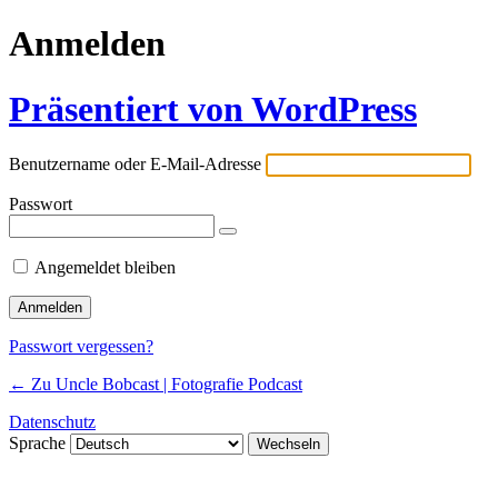
Anmelden
Präsentiert von WordPress
Benutzername oder E-Mail-Adresse
Passwort
Angemeldet bleiben
Passwort vergessen?
← Zu Uncle Bobcast | Fotografie Podcast
Datenschutz
Sprache