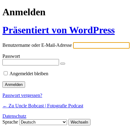
Anmelden
Präsentiert von WordPress
Benutzername oder E-Mail-Adresse
Passwort
Angemeldet bleiben
Passwort vergessen?
← Zu Uncle Bobcast | Fotografie Podcast
Datenschutz
Sprache