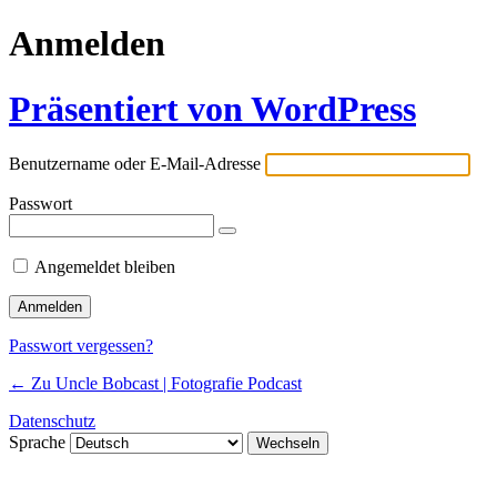
Anmelden
Präsentiert von WordPress
Benutzername oder E-Mail-Adresse
Passwort
Angemeldet bleiben
Passwort vergessen?
← Zu Uncle Bobcast | Fotografie Podcast
Datenschutz
Sprache