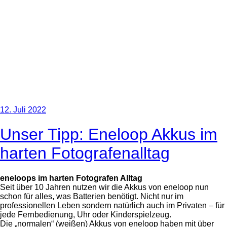
12. Juli 2022
Unser Tipp: Eneloop Akkus im
harten Fotografenalltag
eneloops im harten Fotografen Alltag
Seit über 10 Jahren nutzen wir die Akkus von eneloop nun
schon für alles, was Batterien benötigt. Nicht nur im
professionellen Leben sondern natürlich auch im Privaten – für
jede Fernbedienung, Uhr oder Kinderspielzeug.
Die „normalen“ (weißen) Akkus von eneloop haben mit über