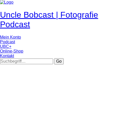
Uncle Bobcast | Fotografie
Podcast
Mein Konto
Podcast
UBC+
Online-Shop
Kontakt
Go