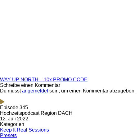
WAY UP NORTH – 10x PROMO CODE
Schreibe einen Kommentar
Du musst
angemeldet
sein, um einen Kommentar abzugeben.
Episode 345
Hochzeitspodcast Region DACH
12. Juli 2022
Kategorien
Keep It Real Sessions
Presets