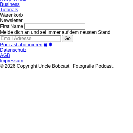
Business
Tutorials
Warenkorb
Newsletter
First Name
Melde dich an und sei immer auf dem neusten Stand
Go
Podcast abonnieren
Datenschutz
AGB
Impressum
© 2026 Copyright Uncle Bobcast | Fotografie Podcast.