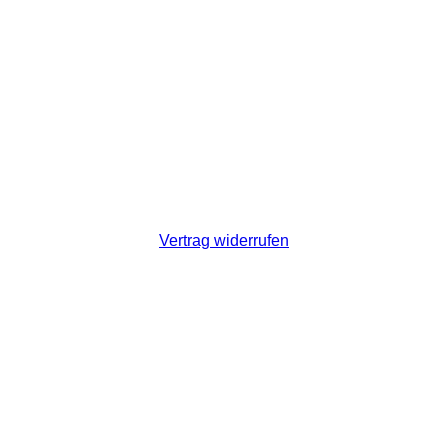
Vertrag widerrufen