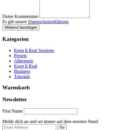
Deine Kommentare
Es gilt unsere
Datenschutzerklärung
.
Widerruf bestätigen
Kategorien
Keep It Real Sessions
Presets
Allgemein
Keep It Real
Business
Tutorials
Warenkorb
Newsletter
First Name
Melde dich an und sei immer auf dem neusten Stand
Go