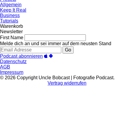
Allgemein
Keep It Real
Business
Tutorials
Warenkorb
Newsletter
First Name
Melde dich an und sei immer auf dem neusten Stand
Go
Podcast abonnieren
Datenschutz
AGB
Impressum
© 2026 Copyright Uncle Bobcast | Fotografie Podcast.
Vertrag widerrufen