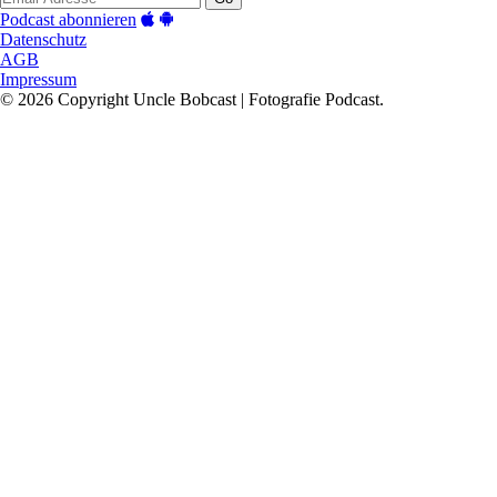
Podcast abonnieren
Datenschutz
AGB
Impressum
© 2026 Copyright Uncle Bobcast | Fotografie Podcast.