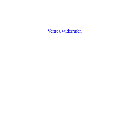
Vertrag widerrufen