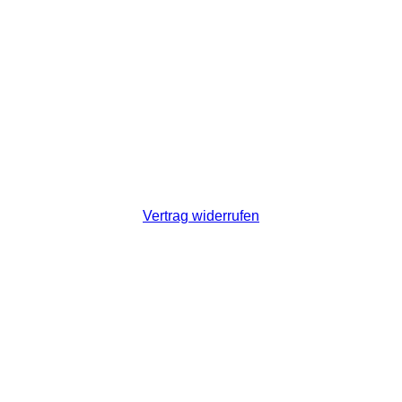
Vertrag widerrufen