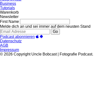
Business
Tutorials
Warenkorb
Newsletter
First Name
Melde dich an und sei immer auf dem neusten Stand
Go
Podcast abonnieren
Datenschutz
AGB
Impressum
© 2026 Copyright Uncle Bobcast | Fotografie Podcast.