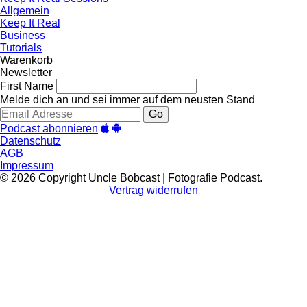
Allgemein
Keep It Real
Business
Tutorials
Warenkorb
Newsletter
First Name
Melde dich an und sei immer auf dem neusten Stand
Go
Podcast abonnieren
Datenschutz
AGB
Impressum
© 2026 Copyright Uncle Bobcast | Fotografie Podcast.
Vertrag widerrufen