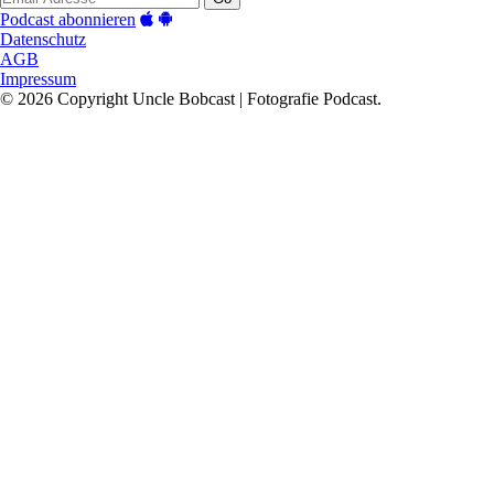
Podcast abonnieren
Datenschutz
AGB
Impressum
© 2026 Copyright Uncle Bobcast | Fotografie Podcast.