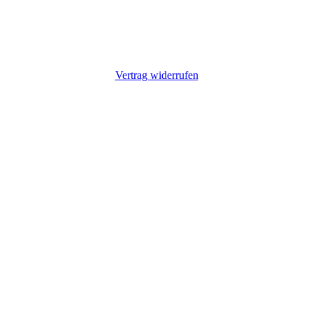
Vertrag widerrufen