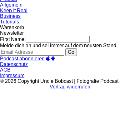
Allgemein
Keep It Real
Business
Tutorials
Warenkorb
Newsletter
First Name
Melde dich an und sei immer auf dem neusten Stand
Go
Podcast abonnieren
Datenschutz
AGB
Impressum
© 2026 Copyright Uncle Bobcast | Fotografie Podcast.
Vertrag widerrufen