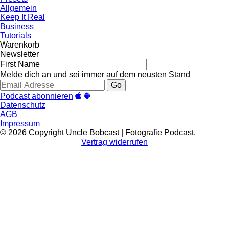
Allgemein
Keep It Real
Business
Tutorials
Warenkorb
Newsletter
First Name
Melde dich an und sei immer auf dem neusten Stand
Go
Podcast abonnieren
Datenschutz
AGB
Impressum
© 2026 Copyright Uncle Bobcast | Fotografie Podcast.
Vertrag widerrufen