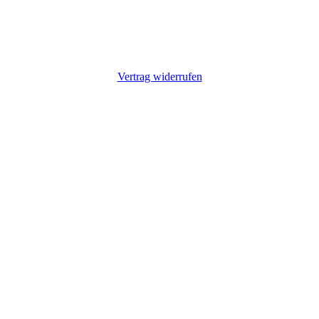
Vertrag widerrufen