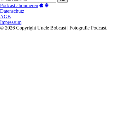
Podcast abonnieren
Datenschutz
AGB
Impressum
© 2026 Copyright Uncle Bobcast | Fotografie Podcast.