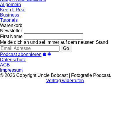
Allgemein
Keep It Real
Business
Tutorials
Warenkorb
Newsletter
First Name
Melde dich an und sei immer auf dem neusten Stand
Go
Podcast abonnieren
Datenschutz
AGB
Impressum
© 2026 Copyright Uncle Bobcast | Fotografie Podcast.
Vertrag widerrufen