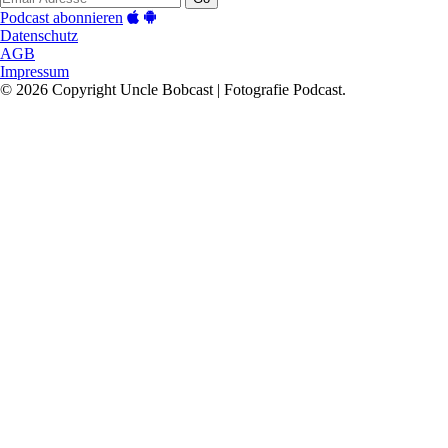
Podcast abonnieren
Datenschutz
AGB
Impressum
© 2026 Copyright Uncle Bobcast | Fotografie Podcast.