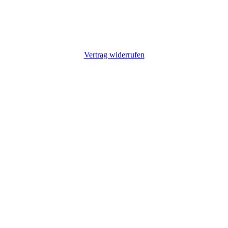
Vertrag widerrufen