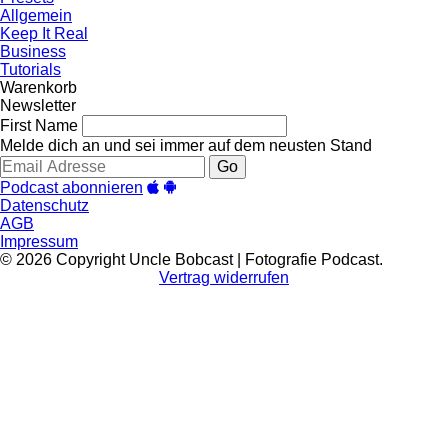
Allgemein
Keep It Real
Business
Tutorials
Warenkorb
Newsletter
First Name
Melde dich an und sei immer auf dem neusten Stand
Go
Podcast abonnieren
Datenschutz
AGB
Impressum
© 2026 Copyright Uncle Bobcast | Fotografie Podcast.
Vertrag widerrufen