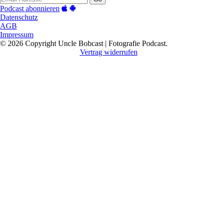
Podcast abonnieren
Datenschutz
AGB
Impressum
© 2026 Copyright Uncle Bobcast | Fotografie Podcast.
Vertrag widerrufen