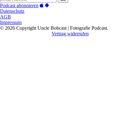
Podcast abonnieren
Datenschutz
AGB
Impressum
© 2026 Copyright Uncle Bobcast | Fotografie Podcast.
Vertrag widerrufen