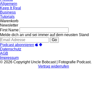
Allgemein
Keep It Real
Business
Tutorials
Warenkorb
Newsletter
First Name
Melde dich an und sei immer auf dem neusten Stand
Go
Podcast abonnieren
Datenschutz
AGB
Impressum
© 2026 Copyright Uncle Bobcast | Fotografie Podcast.
Vertrag widerrufen