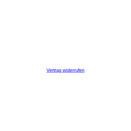
Vertrag widerrufen