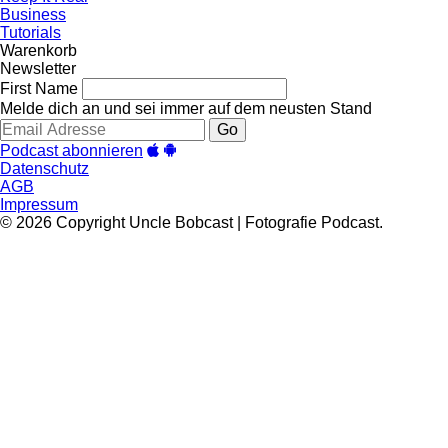
Business
Tutorials
Warenkorb
Newsletter
First Name
Melde dich an und sei immer auf dem neusten Stand
Go
Podcast abonnieren
Datenschutz
AGB
Impressum
© 2026 Copyright Uncle Bobcast | Fotografie Podcast.