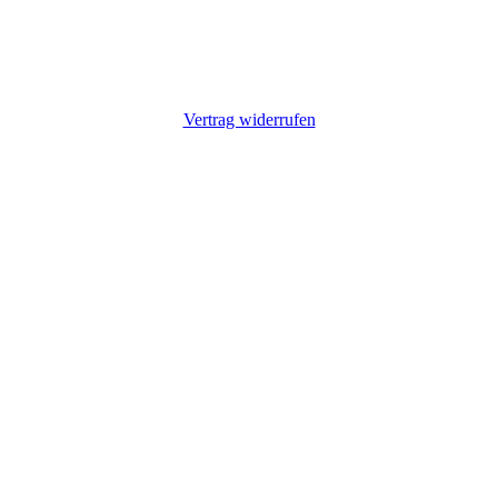
Vertrag widerrufen