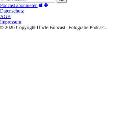
Podcast abonnieren
Datenschutz
AGB
Impressum
© 2026 Copyright Uncle Bobcast | Fotografie Podcast.