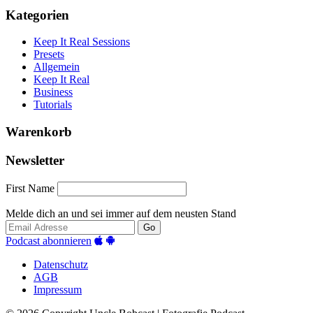
Kategorien
Keep It Real Sessions
Presets
Allgemein
Keep It Real
Business
Tutorials
Warenkorb
Newsletter
First Name
Melde dich an und sei immer auf dem neusten Stand
Go
Podcast abonnieren
Datenschutz
AGB
Impressum