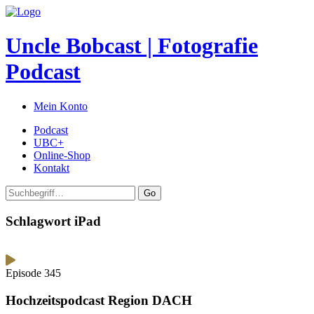
Uncle Bobcast | Fotografie
Podcast
Mein Konto
Podcast
UBC+
Online-Shop
Kontakt
Go
Schlagwort iPad
Episode 345
Hochzeitspodcast Region DACH