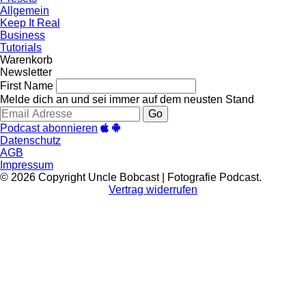
Allgemein
Keep It Real
Business
Tutorials
Warenkorb
Newsletter
First Name
Melde dich an und sei immer auf dem neusten Stand
Go
Podcast abonnieren
Datenschutz
AGB
Impressum
© 2026 Copyright Uncle Bobcast | Fotografie Podcast.
Vertrag widerrufen