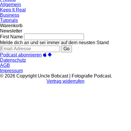
Allgemein
Keep It Real
Business
Tutorials
Warenkorb
Newsletter
First Name
Melde dich an und sei immer auf dem neusten Stand
Go
Podcast abonnieren
Datenschutz
AGB
Impressum
© 2026 Copyright Uncle Bobcast | Fotografie Podcast.
Vertrag widerrufen