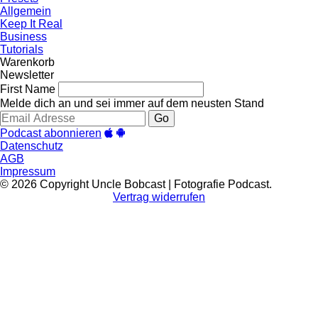
Allgemein
Keep It Real
Business
Tutorials
Warenkorb
Newsletter
First Name
Melde dich an und sei immer auf dem neusten Stand
Go
Podcast abonnieren
Datenschutz
AGB
Impressum
© 2026 Copyright Uncle Bobcast | Fotografie Podcast.
Vertrag widerrufen