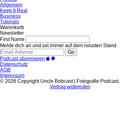
Allgemein
Keep It Real
Business
Tutorials
Warenkorb
Newsletter
First Name
Melde dich an und sei immer auf dem neusten Stand
Go
Podcast abonnieren
Datenschutz
AGB
Impressum
© 2026 Copyright Uncle Bobcast | Fotografie Podcast.
Vertrag widerrufen