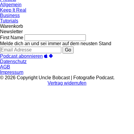
Allgemein
Keep It Real
Business
Tutorials
Warenkorb
Newsletter
First Name
Melde dich an und sei immer auf dem neusten Stand
Go
Podcast abonnieren
Datenschutz
AGB
Impressum
© 2026 Copyright Uncle Bobcast | Fotografie Podcast.
Vertrag widerrufen