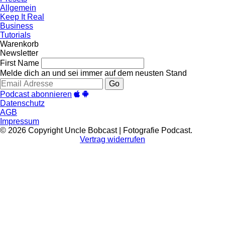
Allgemein
Keep It Real
Business
Tutorials
Warenkorb
Newsletter
First Name
Melde dich an und sei immer auf dem neusten Stand
Go
Podcast abonnieren
Datenschutz
AGB
Impressum
© 2026 Copyright Uncle Bobcast | Fotografie Podcast.
Vertrag widerrufen