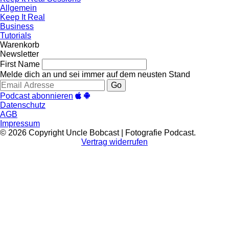
Allgemein
Keep It Real
Business
Tutorials
Warenkorb
Newsletter
First Name
Melde dich an und sei immer auf dem neusten Stand
Go
Podcast abonnieren
Datenschutz
AGB
Impressum
© 2026 Copyright Uncle Bobcast | Fotografie Podcast.
Vertrag widerrufen