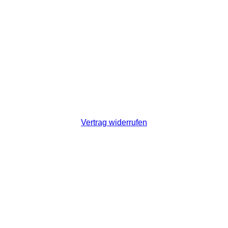
Vertrag widerrufen