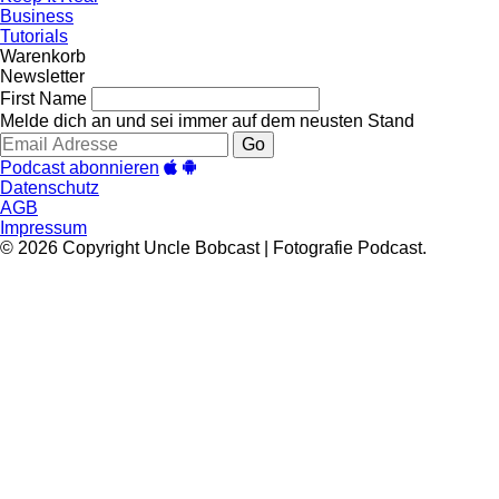
Business
Tutorials
Warenkorb
Newsletter
First Name
Melde dich an und sei immer auf dem neusten Stand
Go
Podcast abonnieren
Datenschutz
AGB
Impressum
© 2026 Copyright Uncle Bobcast | Fotografie Podcast.