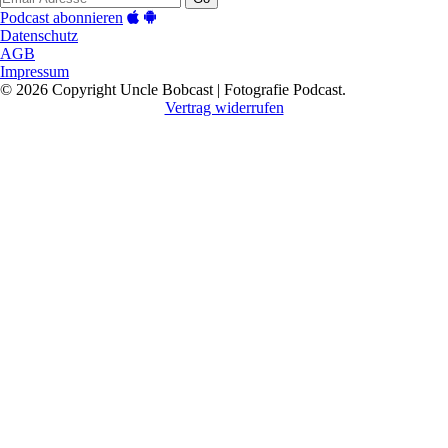
Podcast abonnieren
Datenschutz
AGB
Impressum
© 2026 Copyright Uncle Bobcast | Fotografie Podcast.
Vertrag widerrufen