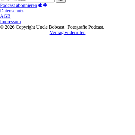
Podcast abonnieren
Datenschutz
AGB
Impressum
© 2026 Copyright Uncle Bobcast | Fotografie Podcast.
Vertrag widerrufen