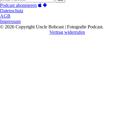
Podcast abonnieren
Datenschutz
AGB
Impressum
© 2026 Copyright Uncle Bobcast | Fotografie Podcast.
Vertrag widerrufen