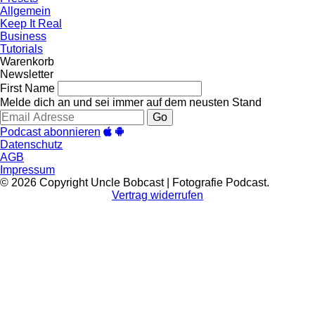
Allgemein
Keep It Real
Business
Tutorials
Warenkorb
Newsletter
First Name
Melde dich an und sei immer auf dem neusten Stand
Go
Podcast abonnieren
Datenschutz
AGB
Impressum
© 2026 Copyright Uncle Bobcast | Fotografie Podcast.
Vertrag widerrufen