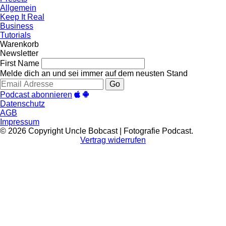
Allgemein
Keep It Real
Business
Tutorials
Warenkorb
Newsletter
First Name
Melde dich an und sei immer auf dem neusten Stand
Go
Podcast abonnieren
Datenschutz
AGB
Impressum
© 2026 Copyright Uncle Bobcast | Fotografie Podcast.
Vertrag widerrufen