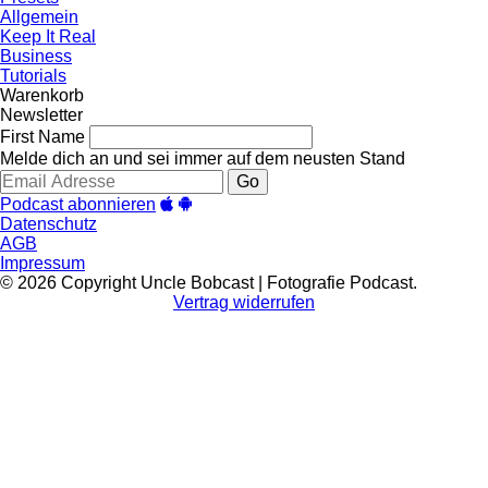
Allgemein
Keep It Real
Business
Tutorials
Warenkorb
Newsletter
First Name
Melde dich an und sei immer auf dem neusten Stand
Go
Podcast abonnieren
Datenschutz
AGB
Impressum
© 2026 Copyright Uncle Bobcast | Fotografie Podcast.
Vertrag widerrufen