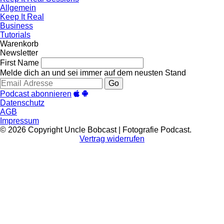
Allgemein
Keep It Real
Business
Tutorials
Warenkorb
Newsletter
First Name
Melde dich an und sei immer auf dem neusten Stand
Go
Podcast abonnieren
Datenschutz
AGB
Impressum
© 2026 Copyright Uncle Bobcast | Fotografie Podcast.
Vertrag widerrufen