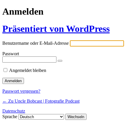
Anmelden
Präsentiert von WordPress
Benutzername oder E-Mail-Adresse
Passwort
Angemeldet bleiben
Passwort vergessen?
← Zu Uncle Bobcast | Fotografie Podcast
Datenschutz
Sprache