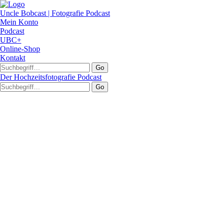
Uncle Bobcast | Fotografie Podcast
Mein Konto
Podcast
UBC+
Online-Shop
Kontakt
Go
Der Hochzeitsfotografie Podcast
Go