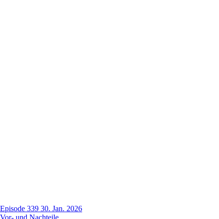
Episode 339
30. Jan. 2026
Vor- und Nachteile