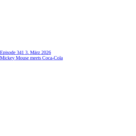
Episode 341
3. März 2026
Mickey Mouse meets Coca-Cola