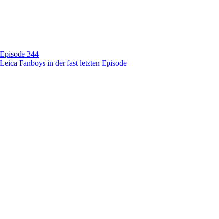
Episode 344
Leica Fanboys in der fast letzten Episode