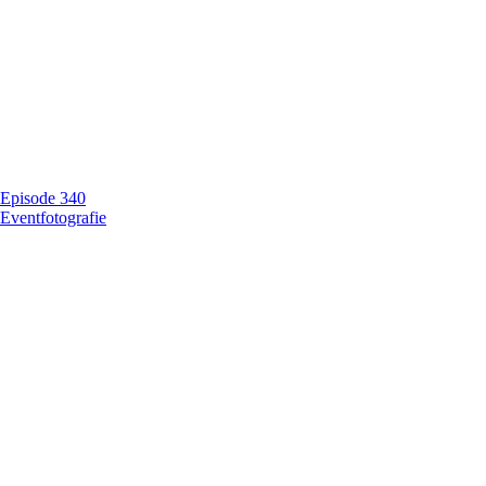
Episode 340
Eventfotografie