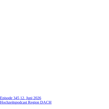
Episode 345
12. Juni 2026
Hochzeitspodcast Region DACH