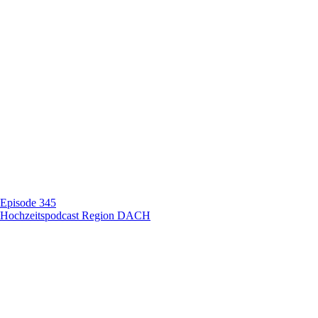
Episode 345
Hochzeitspodcast Region DACH