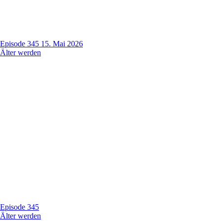
Episode 345
15. Mai 2026
Älter werden
Episode 345
Älter werden