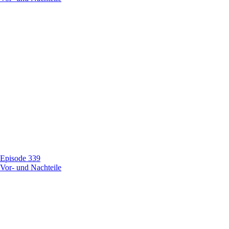
Episode 339
Vor- und Nachteile