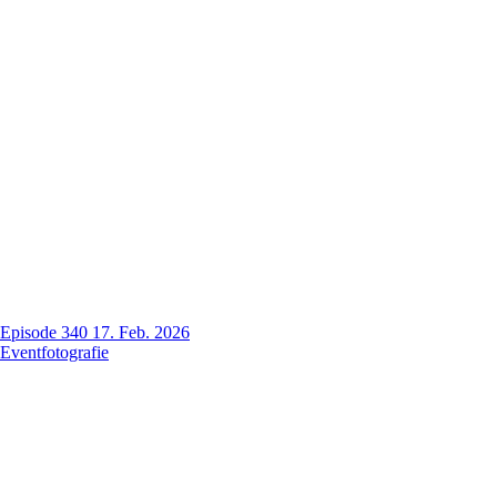
Episode 340
17. Feb. 2026
Eventfotografie