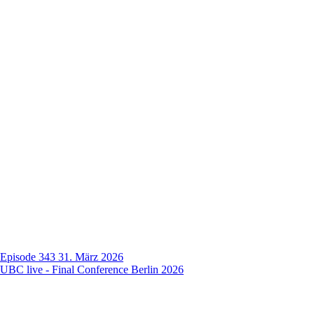
Episode 343
31. März 2026
UBC live - Final Conference Berlin 2026