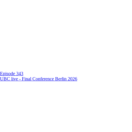
Episode 343
UBC live - Final Conference Berlin 2026