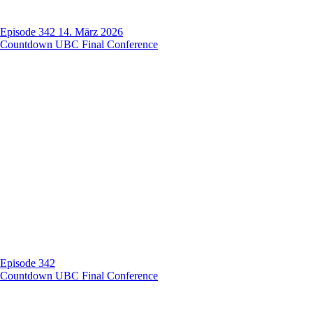
Episode 342
14. März 2026
Countdown UBC Final Conference
Episode 342
Countdown UBC Final Conference