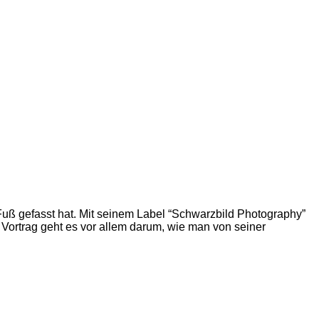
uß gefasst hat. Mit seinem Label “Schwarzbild Photography”
m Vortrag geht es vor allem darum, wie man von seiner