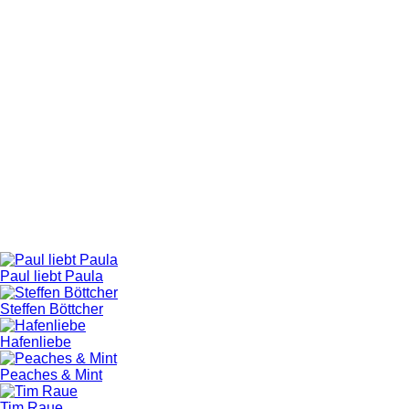
Paul liebt Paula
Steffen Böttcher
Hafenliebe
Peaches & Mint
Tim Raue