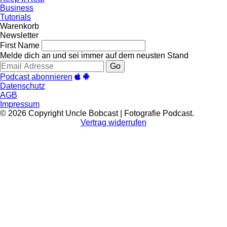
Business
Tutorials
Warenkorb
Newsletter
First Name
Melde dich an und sei immer auf dem neusten Stand
Go
Podcast abonnieren
Datenschutz
AGB
Impressum
© 2026 Copyright Uncle Bobcast | Fotografie Podcast.
Vertrag widerrufen