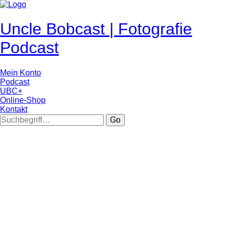
Uncle Bobcast | Fotografie
Podcast
Mein Konto
Podcast
UBC+
Online-Shop
Kontakt
Go