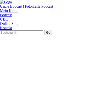
Uncle Bobcast | Fotografie Podcast
Mein Konto
Podcast
UBC+
Online-Shop
Kontakt
Go