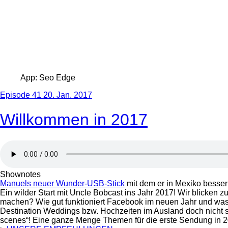
App: Seo Edge
Episode 41
20. Jan. 2017
Willkommen in 2017
Shownotes
Manuels neuer Wunder-USB-Stick
mit dem er in Mexiko besser
Ein wilder Start mit Uncle Bobcast ins Jahr 2017! Wir blicken
machen? Wie gut funktioniert Facebook im neuen Jahr und was 
Destination Weddings bzw. Hochzeiten im Ausland doch nicht so 
scenes“! Eine ganze Menge Themen für die erste Sendung in 