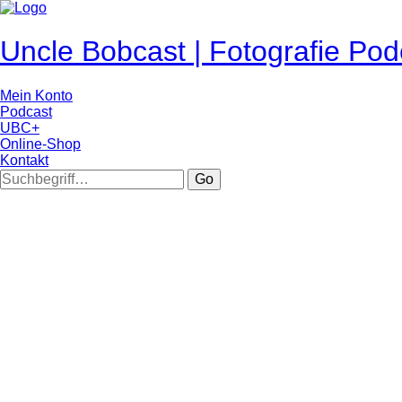
Uncle Bobcast | Fotografie Pod
Mein Konto
Podcast
UBC+
Online-Shop
Kontakt
Go