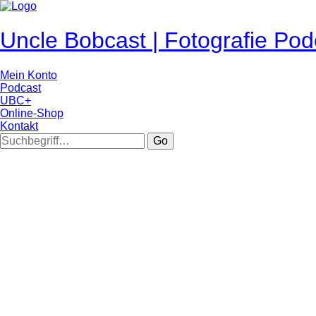
Uncle Bobcast | Fotografie Pod
Mein Konto
Podcast
UBC+
Online-Shop
Kontakt
Go