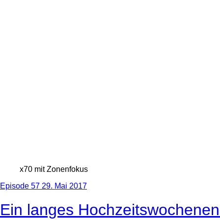
x70 mit Zonenfokus
Episode 57
29. Mai 2017
Ein langes Hochzeitswochene