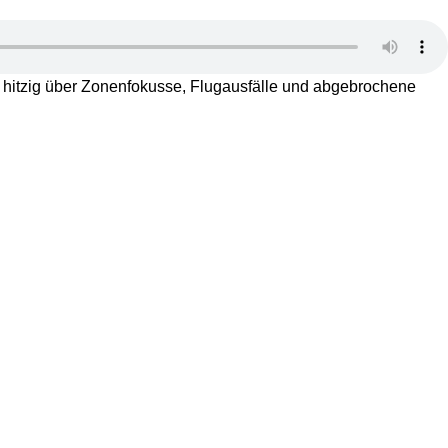
r hitzig über Zonenfokusse, Flugausfälle und abgebrochene