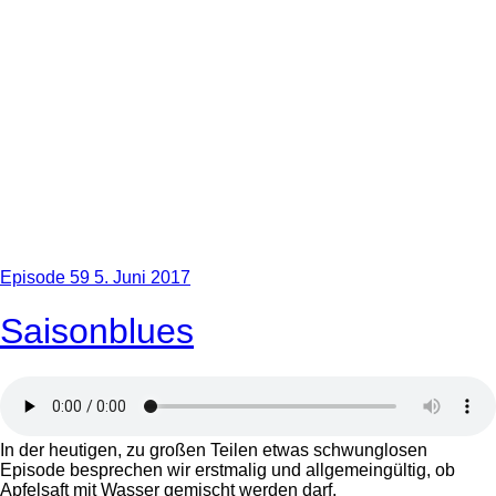
Episode 59
5. Juni 2017
Saisonblues
In der heutigen, zu großen Teilen etwas schwunglosen
Episode besprechen wir erstmalig und allgemeingültig, ob
Apfelsaft mit Wasser gemischt werden darf.