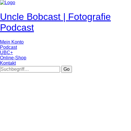
Uncle Bobcast | Fotografie
Podcast
Mein Konto
Podcast
UBC+
Online-Shop
Kontakt
Go